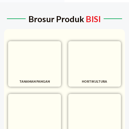
Brosur Produk
BISI
TANAMAN PANGAN
HORTIKULTURA