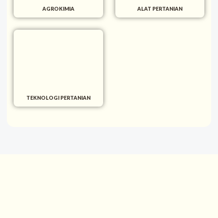
AGROKIMIA
ALAT PERTANIAN
TEKNOLOGI PERTANIAN