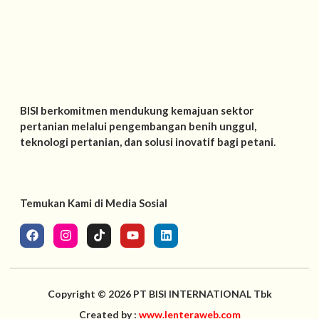
BISI berkomitmen mendukung kemajuan sektor
pertanian melalui pengembangan benih unggul,
teknologi pertanian, dan solusi inovatif bagi petani.
Temukan Kami di Media Sosial
Copyright ©️ 2026 PT BISI INTERNATIONAL Tbk
Created by :
www.lenteraweb.com