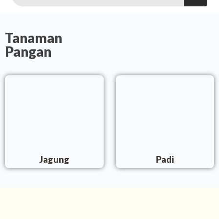
Tanaman
Pangan
Jagung
Padi