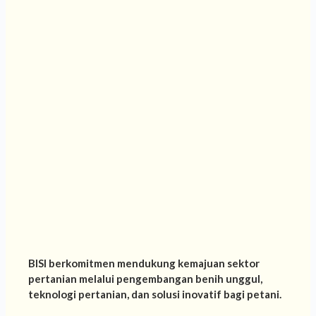
BISI berkomitmen mendukung kemajuan sektor
pertanian melalui pengembangan benih unggul,
teknologi pertanian, dan solusi inovatif bagi petani.