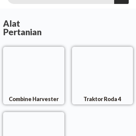
Alat
Pertanian
Combine Harvester
Traktor Roda 4