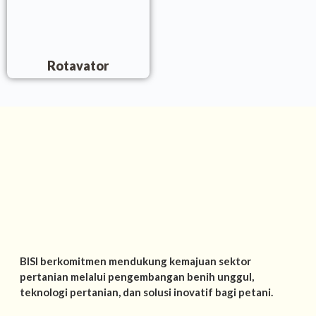
Rotavator
BISI berkomitmen mendukung kemajuan sektor
pertanian melalui pengembangan benih unggul,
teknologi pertanian, dan solusi inovatif bagi petani.