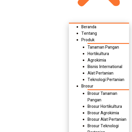
Beranda
Tentang
Produk
Tanaman Pangan
Hortikultura
Agrokimia
Bisnis International
Alat Pertanian
Teknologi Pertanian
Brosur
Brosur Tanaman
Pangan
Brosur Hortikultura
Brosur Agrokimia
Brosur Alat Pertanian
Brosur Teknologi