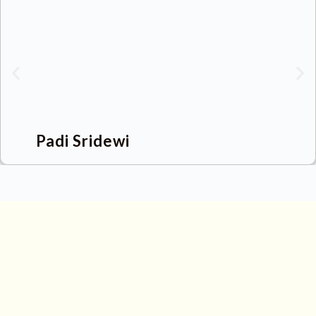
Padi Sridewi