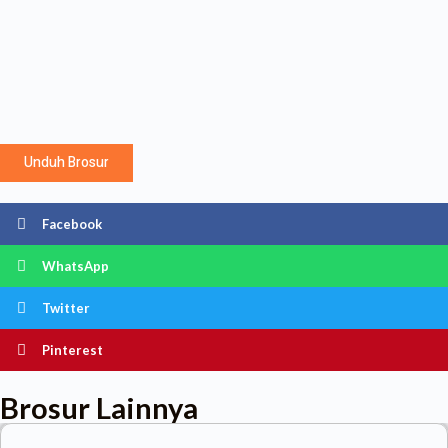
Unduh Brosur
Facebook
WhatsApp
Twitter
Pinterest
Brosur Lainnya