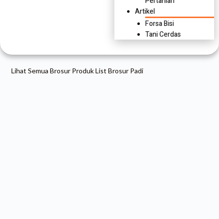
Pertanian
Artikel
Forsa Bisi
Tani Cerdas
Lihat Semua Brosur Produk
List Brosur Padi