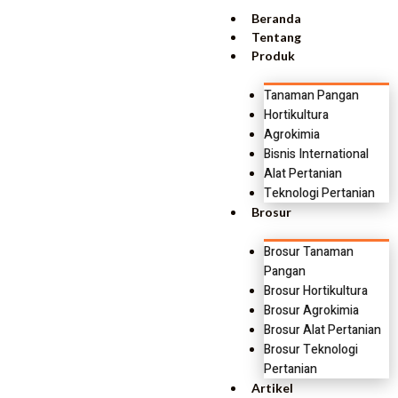
Beranda
Tentang
Produk
Tanaman Pangan
Hortikultura
Agrokimia
Bisnis International
Alat Pertanian
Teknologi Pertanian
Brosur
Brosur Tanaman
Pangan
Brosur Hortikultura
Brosur Agrokimia
Brosur Alat Pertanian
Brosur Teknologi
Pertanian
Artikel