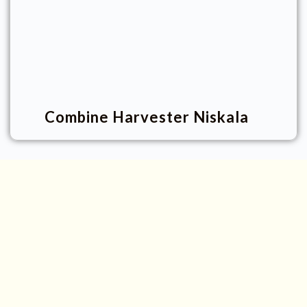
Combine Harvester Niskala