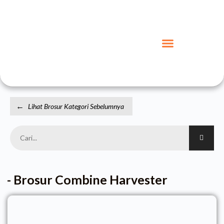
←
Lihat Brosur Kategori Sebelumnya
-
Brosur Combine Harvester