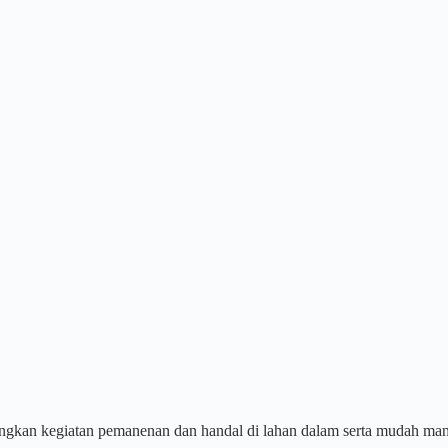
gkan kegiatan pemanenan dan handal di lahan dalam serta mudah man