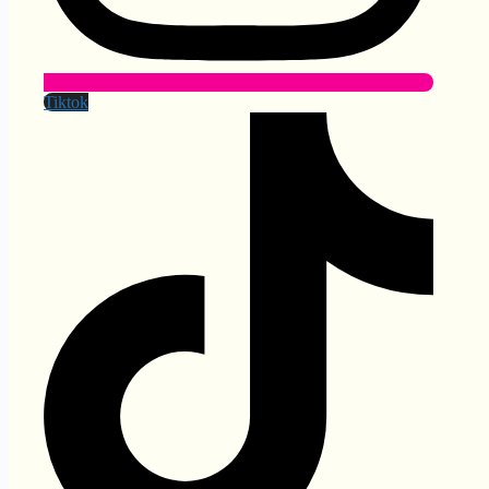
Tiktok