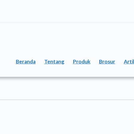
Beranda
Tentang
Produk
Brosur
Arti