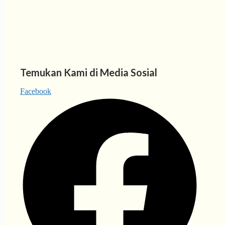
Temukan Kami di Media Sosial
Facebook