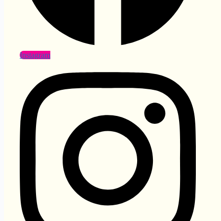
Instagram