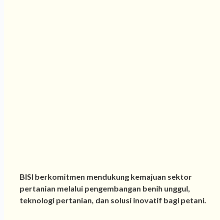
BISI berkomitmen mendukung kemajuan sektor
pertanian melalui pengembangan benih unggul,
teknologi pertanian, dan solusi inovatif bagi petani.