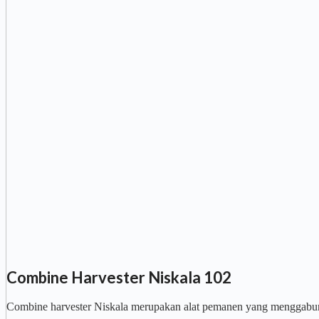
Combine Harvester Niskala 102
Combine harvester Niskala merupakan alat pemanen yang menggabun