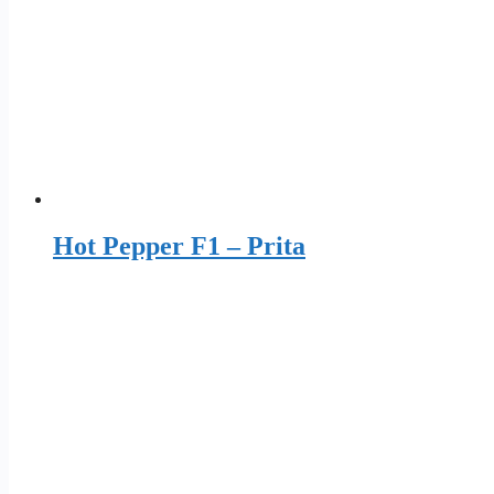
Hot Pepper F1 – Prita