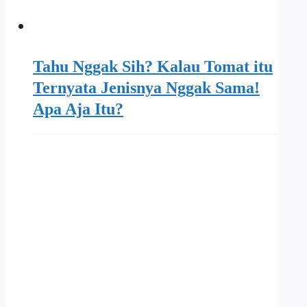
Tahu Nggak Sih? Kalau Tomat itu
Ternyata Jenisnya Nggak Sama!
Apa Aja Itu?