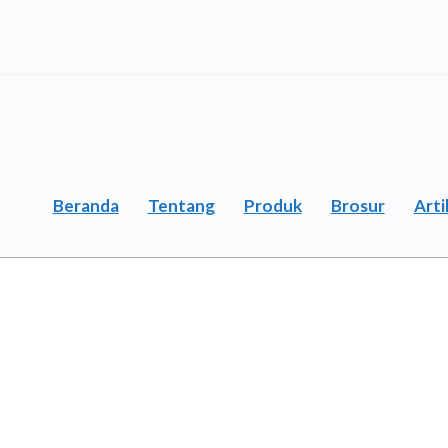
Beranda
Tentang
Produk
Brosur
Arti