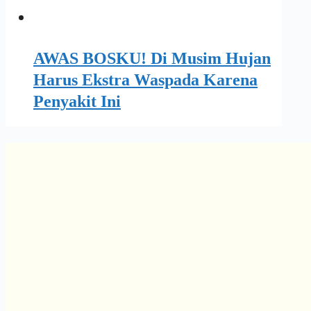
AWAS BOSKU! Di Musim Hujan
Harus Ekstra Waspada Karena
Penyakit Ini