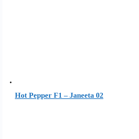
Hot Pepper F1 – Janeeta 02