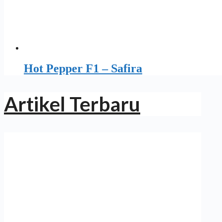
Hot Pepper F1 – Safira
Artikel Terbaru