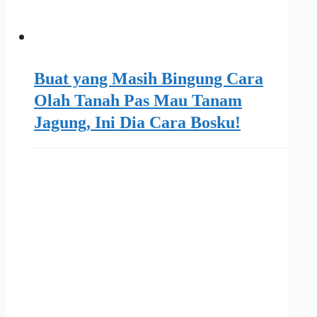
Buat yang Masih Bingung Cara
Olah Tanah Pas Mau Tanam
Jagung, Ini Dia Cara Bosku!