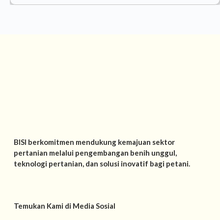
BISI berkomitmen mendukung kemajuan sektor
pertanian melalui pengembangan benih unggul,
teknologi pertanian, dan solusi inovatif bagi petani.
Temukan Kami di Media Sosial