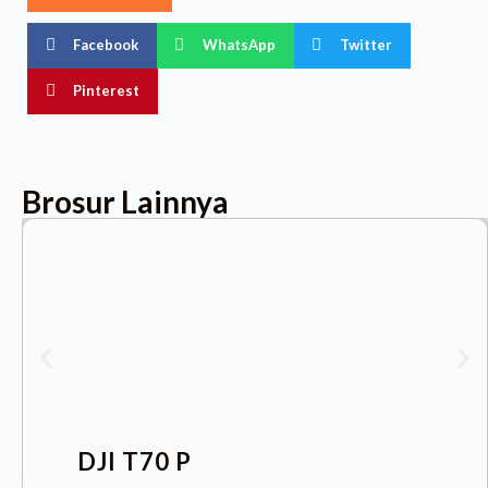
Facebook
WhatsApp
Twitter
Pinterest
Brosur Lainnya
DJI T70 P