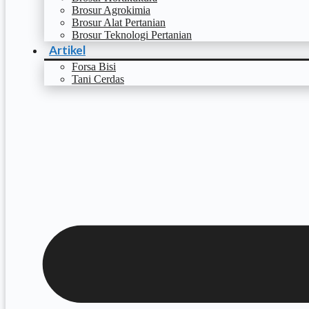
Brosur Agrokimia
Brosur Alat Pertanian
Brosur Teknologi Pertanian
Artikel
Forsa Bisi
Tani Cerdas