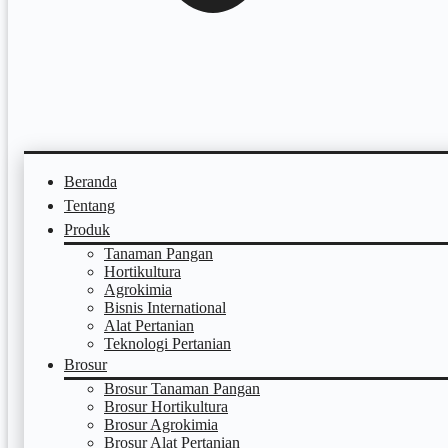
Beranda
Tentang
Produk
Tanaman Pangan
Hortikultura
Agrokimia
Bisnis International
Alat Pertanian
Teknologi Pertanian
Brosur
Brosur Tanaman Pangan
Brosur Hortikultura
Brosur Agrokimia
Brosur Alat Pertanian