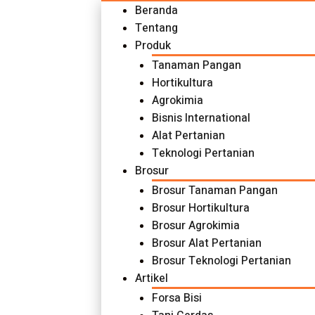
Beranda
Tentang
Produk
Tanaman Pangan
Hortikultura
Agrokimia
Bisnis International
Alat Pertanian
Teknologi Pertanian
Brosur
Brosur Tanaman Pangan
Brosur Hortikultura
Brosur Agrokimia
Brosur Alat Pertanian
Brosur Teknologi Pertanian
Artikel
Forsa Bisi