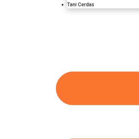
Tani Cerdas