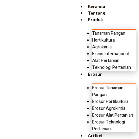
Beranda
Tentang
Produk
Tanaman Pangan
Hortikultura
Agrokimia
Bisnis International
Alat Pertanian
Teknologi Pertanian
Brosur
Brosur Tanaman
Pangan
Brosur Hortikultura
Brosur Agrokimia
Brosur Alat Pertanian
Brosur Teknologi
Pertanian
Artikel