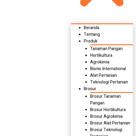
Beranda
Tentang
Produk
Tanaman Pangan
Hortikultura
Agrokimia
Bisnis International
Alat Pertanian
Teknologi Pertanian
Brosur
Brosur Tanaman
Pangan
Brosur Hortikultura
Brosur Agrokimia
Brosur Alat Pertanian
Brosur Teknologi