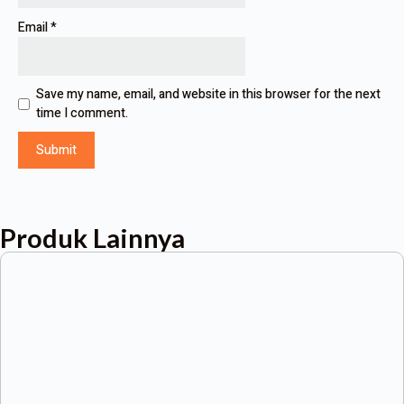
Email
*
Save my name, email, and website in this browser for the next
time I comment.
Produk Lainnya