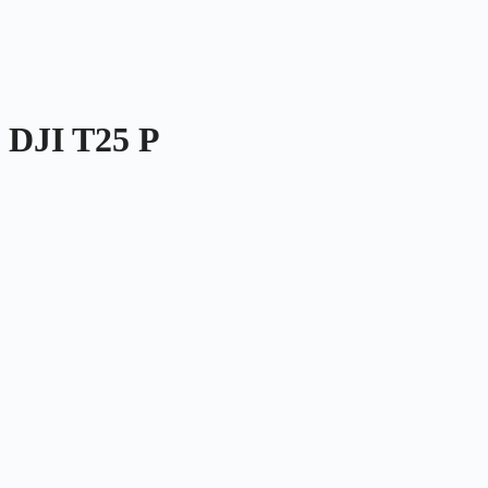
DJI T25 P