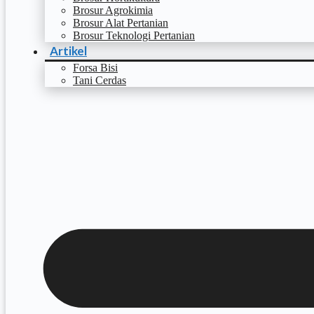
Brosur Agrokimia
Brosur Alat Pertanian
Brosur Teknologi Pertanian
Artikel
Forsa Bisi
Tani Cerdas