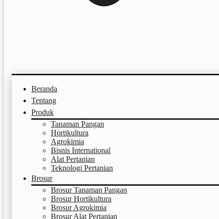
Beranda
Tentang
Produk
Tanaman Pangan
Hortikultura
Agrokimia
Bisnis International
Alat Pertanian
Teknologi Pertanian
Brosur
Brosur Tanaman Pangan
Brosur Hortikultura
Brosur Agrokimia
Brosur Alat Pertanian